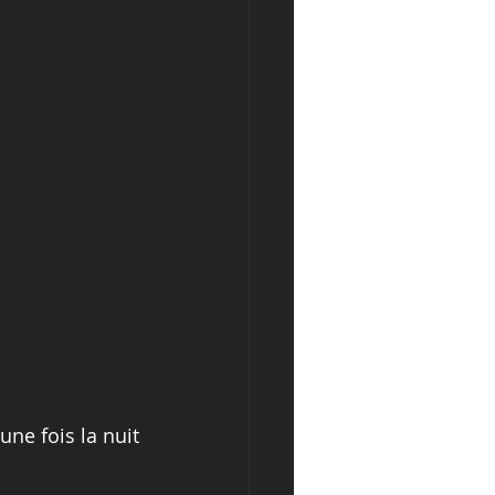
une fois la nuit 