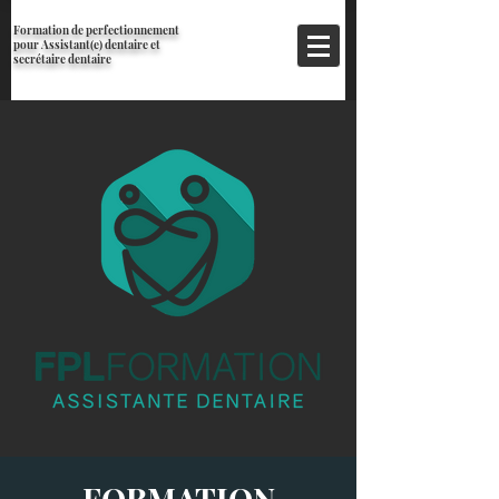
Formation de perfectionnement
pour Assistant(e) dentaire et
secrétaire dentaire
FORMATION