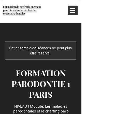
Formation de perfectionnement
pour Assistant(e) dentaire et
secrétaire dentaire
Cet ensemble de séances ne peut plus
être réservé.
FORMATION
PARODONTIE 1
PARIS
NIVEAU I Module: Les maladies
parodontales et le charting paro